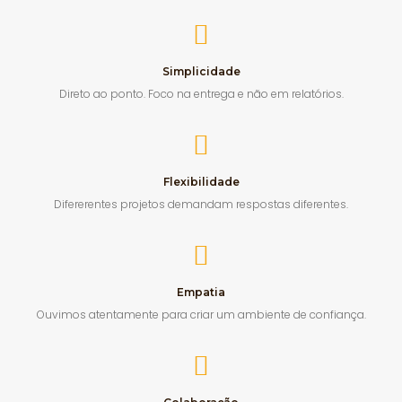
Simplicidade
Direto ao ponto. Foco na entrega e não em relatórios.
Flexibilidade
Difererentes projetos demandam respostas diferentes.
Empatia
Ouvimos atentamente para criar um ambiente de confiança.