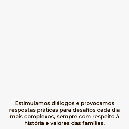
Estimulamos diálogos e provocamos
respostas práticas para desafios cada dia
mais complexos, sempre com respeito à
história e valores das famílias.