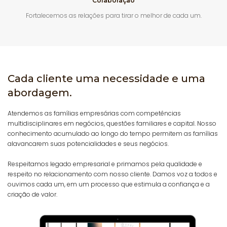
Colaboração
Fortalecemos as relações para tirar o melhor de cada um.
Cada cliente uma necessidade e uma
abordagem.
Atendemos as famílias empresárias com competências
multidisciplinares em negócios, questões familiares e capital. Nosso
conhecimento acumulado ao longo do tempo permitem as famílias
alavancarem suas potencialidades e seus negócios.
Respeitamos legado empresarial e primamos pela qualidade e
respeito no relacionamento com nosso cliente. Damos voz a todos e
ouvimos cada um, em um processo que estimula a confiança e a
criação de valor.