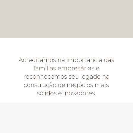
Acreditamos na importância das
famílias empresárias e
reconhecemos seu legado na
construção de negócios mais
sólidos e inovadores.